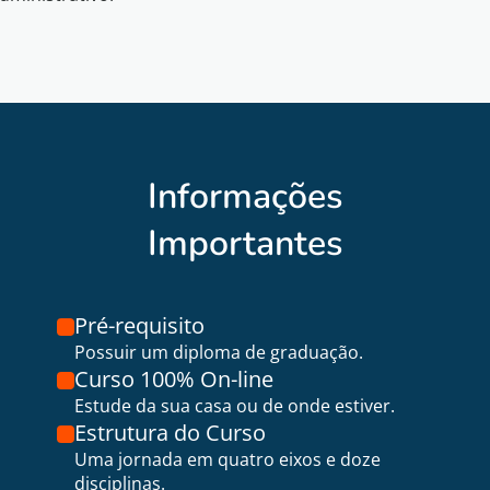
Informações
Importantes
Pré-requisito
Possuir um diploma de graduação.
Curso 100% On-line
Estude da sua casa ou de onde estiver.
Estrutura do Curso
Uma jornada em quatro eixos e doze
disciplinas.