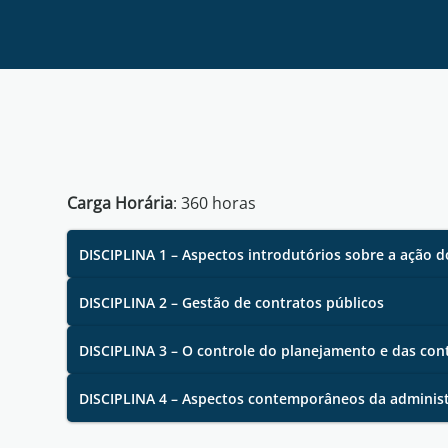
Carga Horária
:
360
horas
DISCIPLINA 1 – Aspectos introdutórios sobre a ação d
DISCIPLINA 2 – Gestão de contratos públicos
DISCIPLINA 3 – O controle do planejamento e das con
DISCIPLINA 4 – Aspectos contemporâneos da administ