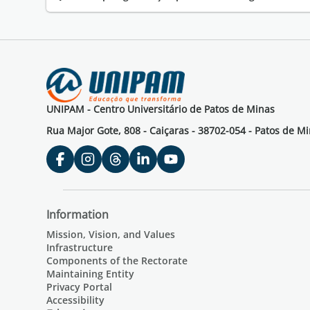
UNIPAM - Centro Universitário de Patos de Minas
Rua Major Gote, 808 - Caiçaras - 38702-054 - Patos de M
Information
Mission, Vision, and Values
Infrastructure
Components of the Rectorate
Maintaining Entity
Privacy Portal
Accessibility