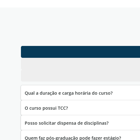
Qual a duração e carga horária do curso?
O curso possui TCC?
Posso solicitar dispensa de disciplinas?
Quem faz pós-graduação pode fazer estágio?