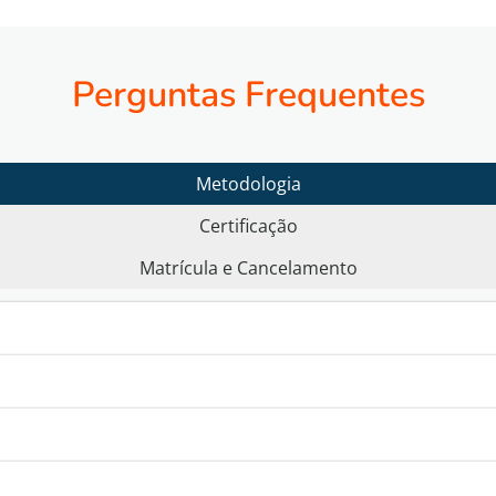
Perguntas Frequentes
Metodologia
Certificação
Matrícula e Cancelamento