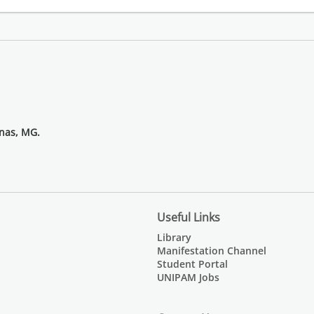
inas, MG.
Useful Links
Library
Manifestation Channel
Student Portal
UNIPAM Jobs