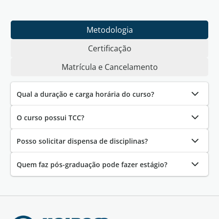
Metodologia
Certificação
Matrícula e Cancelamento
Qual a duração e carga horária do curso?
O curso possui TCC?
Posso solicitar dispensa de disciplinas?
Quem faz pós-graduação pode fazer estágio?