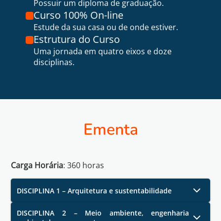
Possuir um diploma de graduação.
Curso 100% On-line
Estude da sua casa ou de onde estiver.
Estrutura do Curso
Uma jornada em quatro eixos e doze
disciplinas.
Ementa
Carga Horária
:
360
horas
DISCIPLINA 1 – Arquitetura e sustentabilidade
DISCIPLINA 2 – Meio ambiente, engenharia