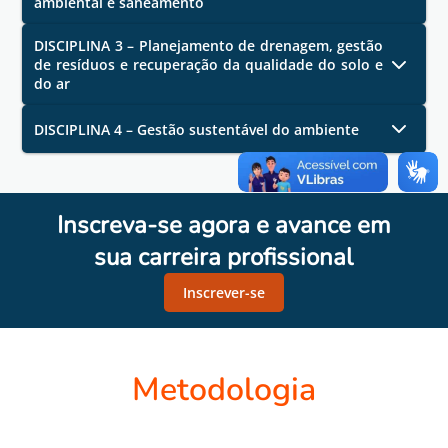
ambiental e saneamento
DISCIPLINA 3 – Planejamento de drenagem, gestão
de resíduos e recuperação da qualidade do solo e
do ar
DISCIPLINA 4 – Gestão sustentável do ambiente
Inscreva-se agora e avance em
sua carreira profissional
Inscrever-se
Metodologia