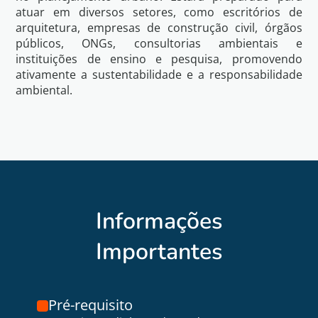
atuar em diversos setores, como escritórios de
arquitetura, empresas de construção civil, órgãos
públicos, ONGs, consultorias ambientais e
instituições de ensino e pesquisa, promovendo
ativamente a sustentabilidade e a responsabilidade
ambiental.
Informações
Importantes
Pré-requisito