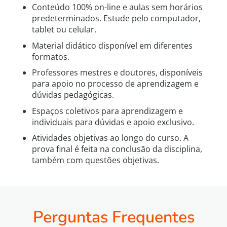
Conteúdo 100% on-line e aulas sem horários
predeterminados. Estude pelo computador,
tablet ou celular.
Material didático disponível em diferentes
formatos.
Professores mestres e doutores, disponíveis
para apoio no processo de aprendizagem e
dúvidas pedagógicas.
Espaços coletivos para aprendizagem e
individuais para dúvidas e apoio exclusivo.
Atividades objetivas ao longo do curso. A
prova final é feita na conclusão da disciplina,
também com questões objetivas.
Perguntas Frequentes