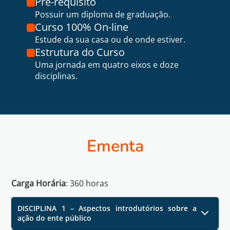
Pré-requisito
Possuir um diploma de graduação.
Curso 100% On-line
Estude da sua casa ou de onde estiver.
Estrutura do Curso
Uma jornada em quatro eixos e doze
disciplinas.
Ementa
Carga Horária
:
360
horas
DISCIPLINA 1 – Aspectos introdutórios sobre a
ação do ente público