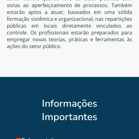
vistas ao aperfeiçoamento de processos. Também
estarão aptos a atuar, baseados em uma sólida
formação sistêmica e organizacional, nas repartições
públicas em locais diretamente vinculados ao
controle. Os profissionais estarão preparados para
empregar novas teorias, práticas e ferramentas às
ações do setor público.
Informações
Importantes