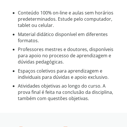
Conteúdo 100% on-line e aulas sem horários
predeterminados. Estude pelo computador,
tablet ou celular.
Material didático disponível em diferentes
formatos.
Professores mestres e doutores, disponíveis
para apoio no processo de aprendizagem e
dúvidas pedagógicas.
Espaços coletivos para aprendizagem e
individuais para dúvidas e apoio exclusivo.
Atividades objetivas ao longo do curso. A
prova final é feita na conclusão da disciplina,
também com questões objetivas.