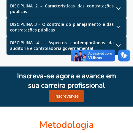
DISCIPLINA 2 – Características das contratações
públicas
DISCIPLINA 3 – O controle do planejamento e das
contratações públicas
DISCIPLINA 4 – Aspectos contemporâneos da
auditoria e controladoria governamental
Inscreva-se agora e avance em
sua carreira profissional
Inscrever-se
Metodologia