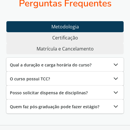
Perguntas Frequentes
Metodologia
Certificação
Matrícula e Cancelamento
Qual a duração e carga horária do curso?
O curso possui TCC?
Posso solicitar dispensa de disciplinas?
Quem faz pós-graduação pode fazer estágio?