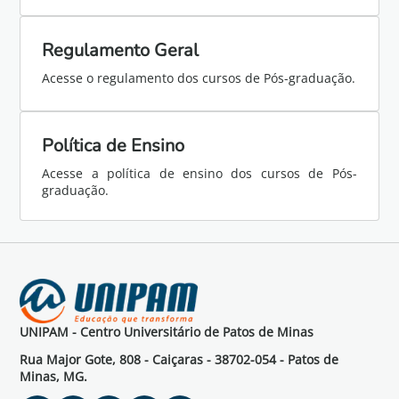
Regulamento Geral
Acesse o regulamento dos cursos de Pós-graduação.
Política de Ensino
Acesse a política de ensino dos cursos de Pós-
graduação.
UNIPAM - Centro Universitário de Patos de Minas
Rua Major Gote, 808 - Caiçaras - 38702-054 - Patos de
Minas, MG.