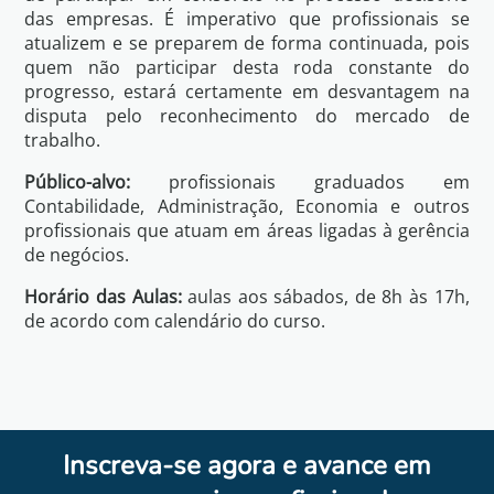
das empresas. É imperativo que profissionais se
atualizem e se preparem de forma continuada, pois
quem não participar desta roda constante do
progresso, estará certamente em desvantagem na
disputa pelo reconhecimento do mercado de
trabalho.
Público-alvo:
profissionais graduados em
Contabilidade, Administração, Economia e outros
profissionais que atuam em áreas ligadas à gerência
de negócios.
Horário das Aulas:
aulas aos sábados, de 8h às 17h,
de acordo com calendário do curso.
Inscreva-se agora e avance em