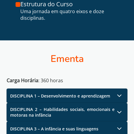
Estrutura do Curso
Uma jornada em quatro eixos e doze
disciplinas.
Ementa
Carga Horária
:
360
horas
DISCIPLINA 1 – Desenvolvimento e aprendizagem
DISCIPLINA 2 – Habilidades sociais, emocionais e
motoras na infância
DISCIPLINA 3 – A infância e suas linguagens