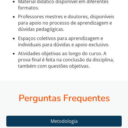
Material didático disponível em diferentes
formatos.
Professores mestres e doutores, disponíveis
para apoio no processo de aprendizagem e
dúvidas pedagógicas.
Espaços coletivos para aprendizagem e
individuais para dúvidas e apoio exclusivo.
Atividades objetivas ao longo do curso. A
prova final é feita na conclusão da disciplina,
também com questões objetivas.
Perguntas Frequentes
Metodologia