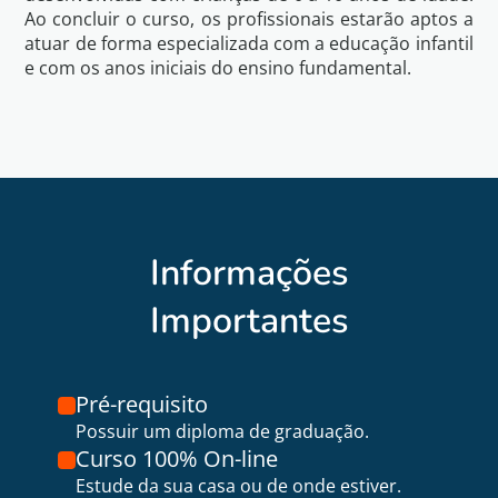
Ao concluir o curso, os profissionais estarão aptos a
atuar de forma especializada com a educação infantil
e com os anos iniciais do ensino fundamental.
Informações
Importantes
Pré-requisito
Possuir um diploma de graduação.
Curso 100% On-line
Estude da sua casa ou de onde estiver.