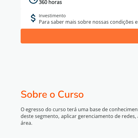
360 horas
Investimento
Para saber mais sobre nossas condições es
Sobre o Curso
O egresso do curso terá uma base de conheciment
deste segmento, aplicar gerenciamento de redes, 
área.