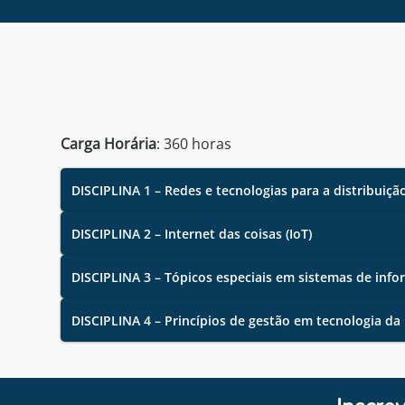
Carga Horária
:
360
horas
DISCIPLINA 1 – Redes e tecnologias para a distribuiç
DISCIPLINA 2 – Internet das coisas (IoT)
DISCIPLINA 3 – Tópicos especiais em sistemas de inf
DISCIPLINA 4 – Princípios de gestão em tecnologia da