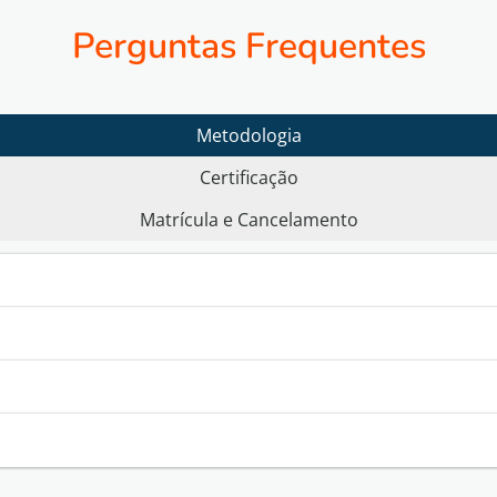
Perguntas Frequentes
Metodologia
Certificação
Matrícula e Cancelamento