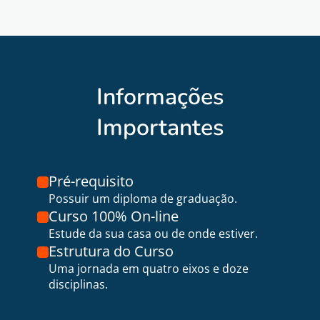
Informações
Importantes
Pré-requisito
Possuir um diploma de graduação.
Curso 100% On-line
Estude da sua casa ou de onde estiver.
Estrutura do Curso
Uma jornada em quatro eixos e doze
disciplinas.