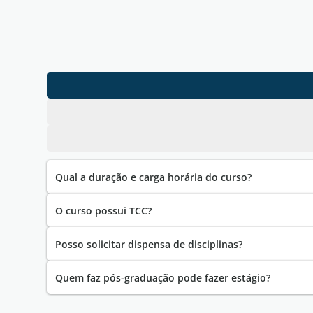
Qual a duração e carga horária do curso?
O curso possui TCC?
Posso solicitar dispensa de disciplinas?
Quem faz pós-graduação pode fazer estágio?