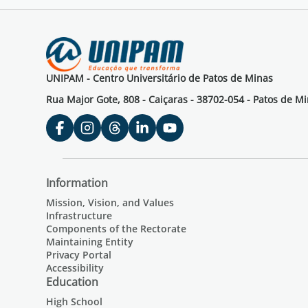
UNIPAM - Centro Universitário de Patos de Minas
Rua Major Gote, 808 - Caiçaras - 38702-054 - Patos de M
Information
Mission, Vision, and Values
Infrastructure
Components of the Rectorate
Maintaining Entity
Privacy Portal
Accessibility
Education
High School