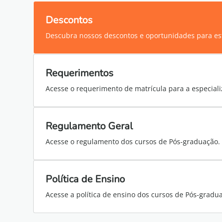
Descontos
Descubra nossos descontos e oportunidades para es
Requerimentos
Acesse o requerimento de matrícula para a especiali
Regulamento Geral
Acesse o regulamento dos cursos de Pós-graduação.
Política de Ensino
Acesse a política de ensino dos cursos de Pós-gradu