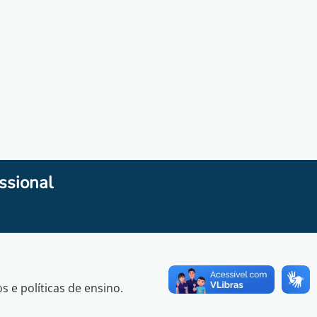
ssional
e políticas de ensino.