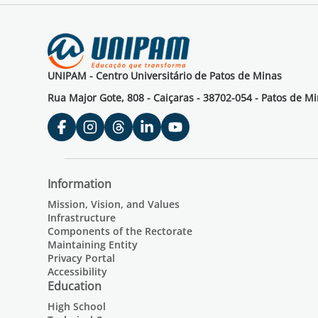
UNIPAM - Centro Universitário de Patos de Minas
Rua Major Gote, 808 - Caiçaras - 38702-054 - Patos de M
Information
Mission, Vision, and Values
Infrastructure
Components of the Rectorate
Maintaining Entity
Privacy Portal
Accessibility
Education
High School