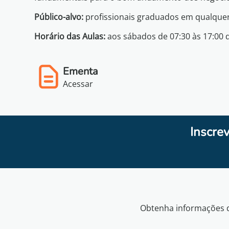
Público-alvo:
profissionais graduados em qualquer
Horário das Aulas:
aos sábados de 07:30 às 17:00 
Ementa
Acessar
Inscre
Obtenha informações d