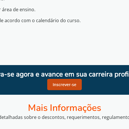
 área de ensino.
de acordo com o calendário do curso.
va-se agora e avance em sua carreira profi
Inscrever-se
Mais Informações
etalhadas sobre o descontos, requerimentos, regulamentos 