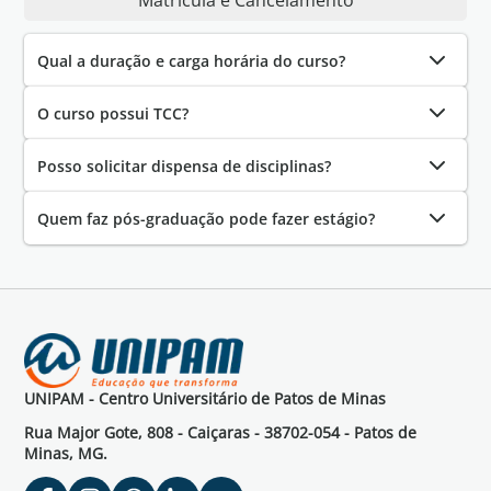
Matrícula e Cancelamento
Qual a duração e carga horária do curso?
O curso possui TCC?
Posso solicitar dispensa de disciplinas?
Quem faz pós-graduação pode fazer estágio?
UNIPAM - Centro Universitário de Patos de Minas
Rua Major Gote, 808 - Caiçaras - 38702-054 - Patos de
Minas, MG.