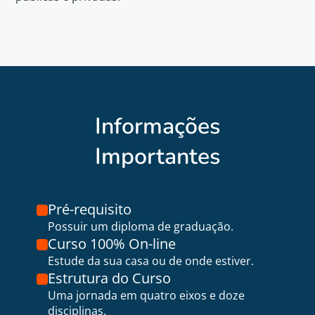
Informações
Importantes
Pré-requisito
Possuir um diploma de graduação.
Curso 100% On-line
Estude da sua casa ou de onde estiver.
Estrutura do Curso
Uma jornada em quatro eixos e doze
disciplinas.