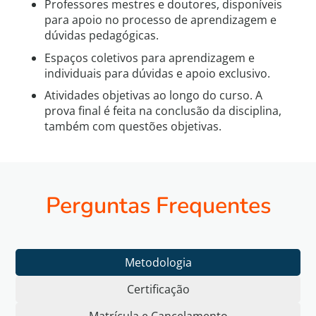
Professores mestres e doutores, disponíveis
para apoio no processo de aprendizagem e
dúvidas pedagógicas.
Espaços coletivos para aprendizagem e
individuais para dúvidas e apoio exclusivo.
Atividades objetivas ao longo do curso. A
prova final é feita na conclusão da disciplina,
também com questões objetivas.
Perguntas Frequentes
Metodologia
Certificação