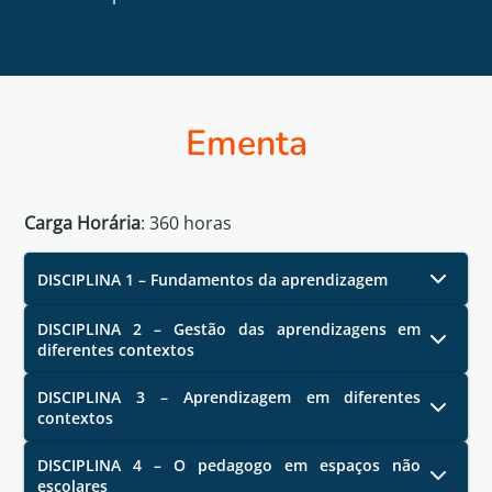
Ementa
Carga Horária
:
360
horas
DISCIPLINA 1 – Fundamentos da aprendizagem
DISCIPLINA 2 – Gestão das aprendizagens em
diferentes contextos
DISCIPLINA 3 – Aprendizagem em diferentes
contextos
DISCIPLINA 4 – O pedagogo em espaços não
escolares