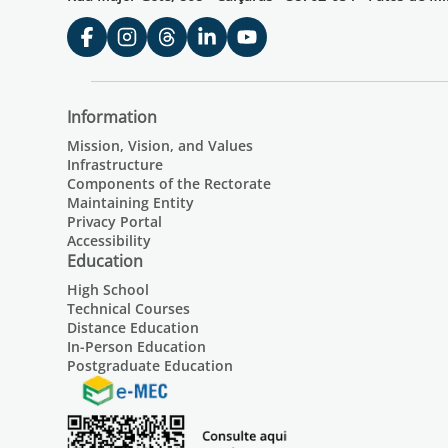
Information
Mission, Vision, and Values
Infrastructure
Components of the Rectorate
Maintaining Entity
Privacy Portal
Accessibility
Education
High School
Technical Courses
Distance Education
In-Person Education
Postgraduate Education