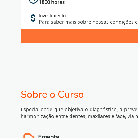
1800 horas
Investimento
Para saber mais sobre nossas condições es
Sobre o Curso
Especialidade que objetiva o diagnóstico, a pre
harmonização entre dentes, maxilares e face, via
Ementa