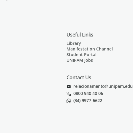
Useful Links
Library
Manifestation Channel
Student Portal
UNIPAM Jobs
Contact Us
relacionamento@unipam.edu
0800 940 40 06
(34) 9977-6622