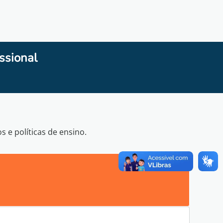
ssional
e políticas de ensino.