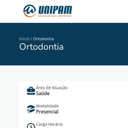
Início
/
Ortodontia
Ortodontia
Área de Atuação
Saúde
Modalidade
Presencial
Carga Horária