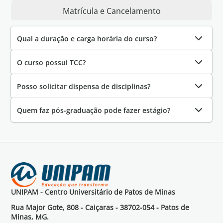
Matrícula e Cancelamento
Qual a duração e carga horária do curso?
O curso possui TCC?
Posso solicitar dispensa de disciplinas?
Quem faz pós-graduação pode fazer estágio?
UNIPAM - Centro Universitário de Patos de Minas
Rua Major Gote, 808 - Caiçaras - 38702-054 - Patos de
Minas, MG.