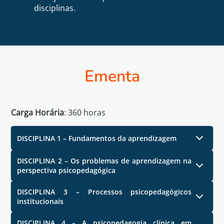
disciplinas.
Ementa
Carga Horária
:
360
horas
DISCIPLINA 1 – Fundamentos da aprendizagem
DISCIPLINA 2 – Os problemas de aprendizagem na
perspectiva psicopedagógica
DISCIPLINA 3 – Processos psicopedagógicos
institucionais
DISCIPLINA 4 – A psicopedagogia clínica em