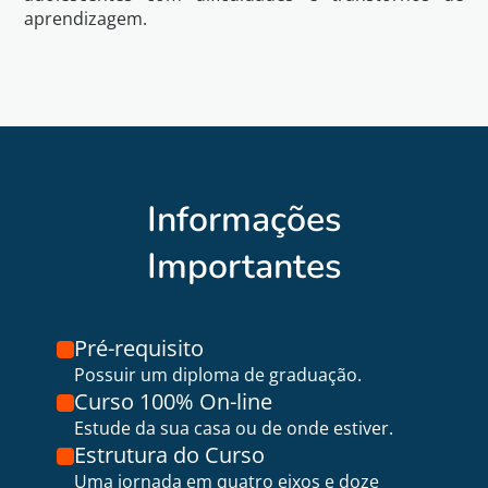
aprendizagem.
Informações
Importantes
Pré-requisito
Possuir um diploma de graduação.
Curso 100% On-line
Estude da sua casa ou de onde estiver.
Estrutura do Curso
Uma jornada em quatro eixos e doze