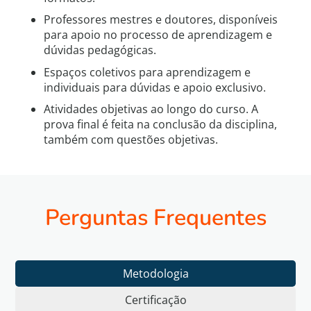
Professores mestres e doutores, disponíveis
para apoio no processo de aprendizagem e
dúvidas pedagógicas.
Espaços coletivos para aprendizagem e
individuais para dúvidas e apoio exclusivo.
Atividades objetivas ao longo do curso. A
prova final é feita na conclusão da disciplina,
também com questões objetivas.
Perguntas Frequentes
Metodologia
Certificação