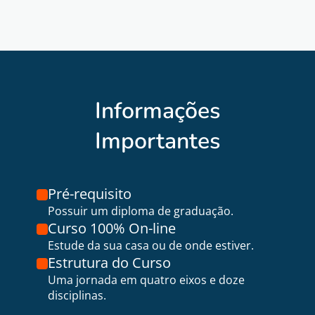
Informações
Importantes
Pré-requisito
Possuir um diploma de graduação.
Curso 100% On-line
Estude da sua casa ou de onde estiver.
Estrutura do Curso
Uma jornada em quatro eixos e doze
disciplinas.