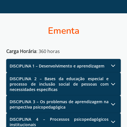
Ementa
Carga Horária
:
360
horas
DISCIPLINA 1 – Desenvolvimento e aprendizagem
DISCIPLINA 2 – Bases da educação especial e
processo de inclusão social de pessoas com
necessidades específicas
DISCIPLINA 3 – Os problemas de aprendizagem na
perspectiva psicopedagógica
DISCIPLINA 4 – Processos psicopedagógicos
institucionais