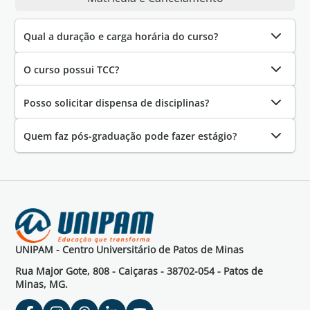
Qual a duração e carga horária do curso?
O curso possui TCC?
Posso solicitar dispensa de disciplinas?
Quem faz pós-graduação pode fazer estágio?
UNIPAM - Centro Universitário de Patos de Minas
Rua Major Gote, 808 - Caiçaras - 38702-054 - Patos de
Minas, MG.