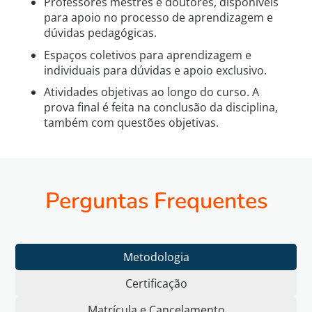
Professores mestres e doutores, disponíveis
para apoio no processo de aprendizagem e
dúvidas pedagógicas.
Espaços coletivos para aprendizagem e
individuais para dúvidas e apoio exclusivo.
Atividades objetivas ao longo do curso. A
prova final é feita na conclusão da disciplina,
também com questões objetivas.
Perguntas Frequentes
Metodologia
Certificação
Matrícula e Cancelamento