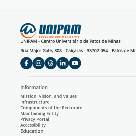
UNIPAM - Centro Universitário de Patos de Minas
Rua Major Gote, 808 - Caiçaras - 38702-054 - Patos de M
Information
Mission, Vision, and Values
Infrastructure
Components of the Rectorate
Maintaining Entity
Privacy Portal
Accessibility
Education