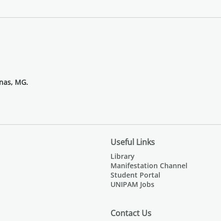
inas, MG.
Useful Links
Library
Manifestation Channel
Student Portal
UNIPAM Jobs
Contact Us