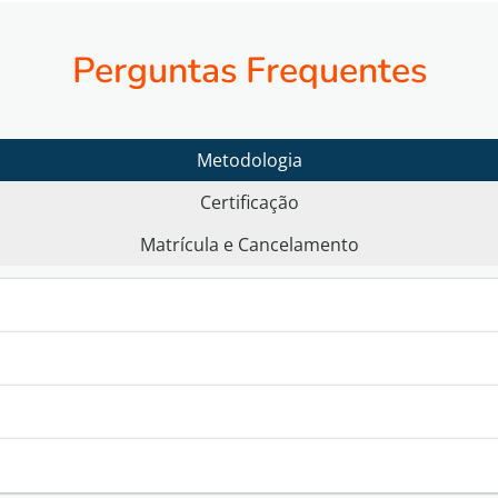
Perguntas Frequentes
Metodologia
Certificação
Matrícula e Cancelamento