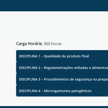
Carga Horária
:
360
horas
DISCIPLINA 1 – Qualidade do produto final
DISCIPLINA 2 – Regulamentações voltadas a alimento
DISCIPLINA 3 – Procedimentos de segurança na prepa
DISCIPLINA 4 – Microrganismos patogênicos