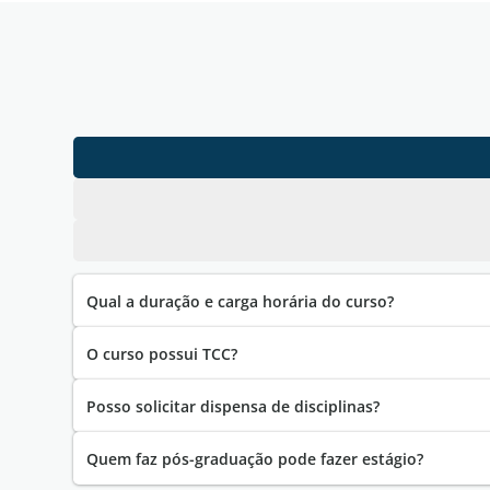
Qual a duração e carga horária do curso?
O curso possui TCC?
Posso solicitar dispensa de disciplinas?
Quem faz pós-graduação pode fazer estágio?