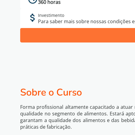
360 horas
Investimento
Para saber mais sobre nossas condições es
Sobre o Curso
Forma profissional altamente capacitado a atuar
qualidade no segmento de alimentos. Estará apto
garantam a qualidade dos alimentos e das bebid
práticas de fabricação.