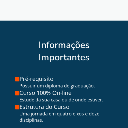
Informações
Importantes
Pré-requisito
Possuir um diploma de graduação.
Curso 100% On-line
Estude da sua casa ou de onde estiver.
Estrutura do Curso
Uma jornada em quatro eixos e doze
disciplinas.